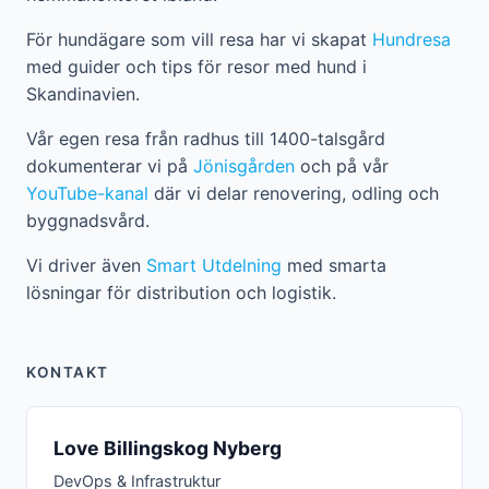
För hundägare som vill resa har vi skapat
Hundresa
med guider och tips för resor med hund i
Skandinavien.
Vår egen resa från radhus till 1400-talsgård
dokumenterar vi på
Jönisgården
och på vår
YouTube-kanal
där vi delar renovering, odling och
byggnadsvård.
Vi driver även
Smart Utdelning
med smarta
lösningar för distribution och logistik.
KONTAKT
Love Billingskog Nyberg
DevOps & Infrastruktur