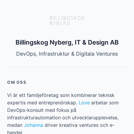
Billingskog Nyberg, IT & Design AB
DevOps, Infrastruktur & Digitala Ventures
OM OSS
Vi är ett familjeföretag som kombinerar teknisk
expertis med entreprenörskap.
Love
arbetar som
DevOps-konsult med fokus på
infrastrukturautomation och utvecklarupplevelse,
medan
Johanna
driver kreativa ventures och e-
handel.